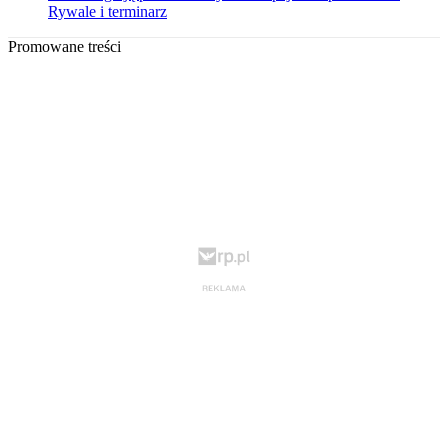
Rywale i terminarz
Promowane treści