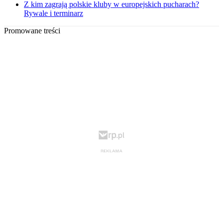
Z kim zagrają polskie kluby w europejskich pucharach?
Rywale i terminarz
Promowane treści