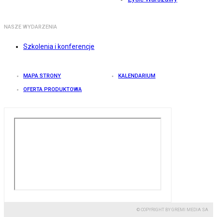
NASZE WYDARZENIA
Szkolenia i konferencje
MAPA STRONY
KALENDARIUM
OFERTA PRODUKTOWA
© COPYRIGHT BY GREMI MEDIA SA