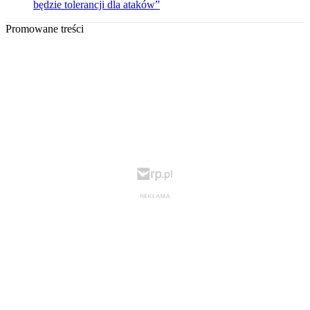
będzie tolerancji dla ataków”
Promowane treści