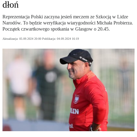
dłoń
Reprezentacja Polski zaczyna jesień meczem ze Szkocją w Lidze
Narodów. To będzie weryfikacja wiarygodności Michała Probierza.
Początek czwartkowego spotkania w Glasgow o 20.45.
Aktualizacja:
05.09.2024 20:00
Publikacja:
04.09.2024 16:19