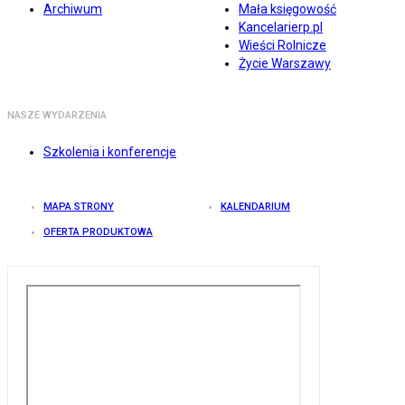
Archiwum
Mała księgowość
Kancelarierp.pl
Wieści Rolnicze
Życie Warszawy
NASZE WYDARZENIA
Szkolenia i konferencje
MAPA STRONY
KALENDARIUM
OFERTA PRODUKTOWA