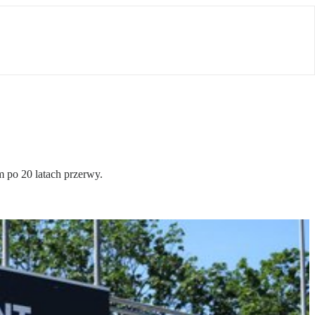
m po 20 latach przerwy.