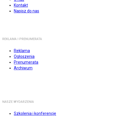
Kontakt
Napisz do nas
REKLAMA I PRENUMERATA
Reklama
Ogłoszenia
Prenumerata
Archiwum
NASZE WYDARZENIA
Szkolenia i konferencje