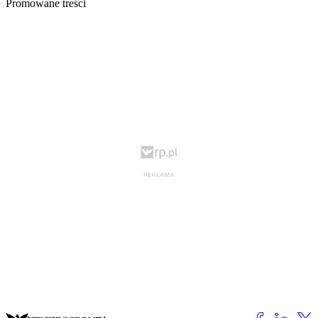
Promowane treści