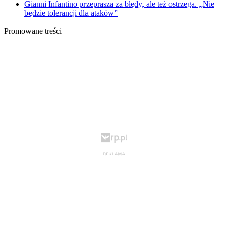
Gianni Infantino przeprasza za błędy, ale też ostrzega. „Nie
będzie tolerancji dla ataków”
Promowane treści