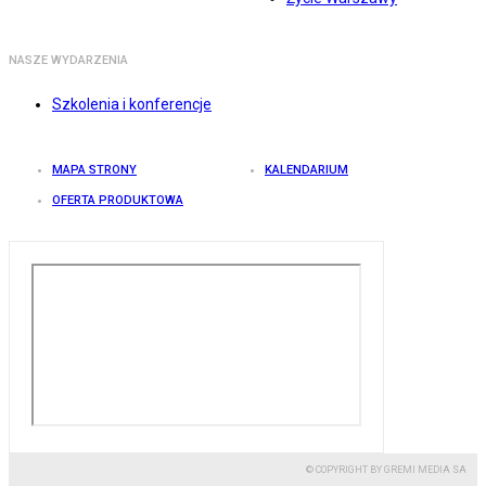
NASZE WYDARZENIA
Szkolenia i konferencje
MAPA STRONY
KALENDARIUM
OFERTA PRODUKTOWA
© COPYRIGHT BY GREMI MEDIA SA