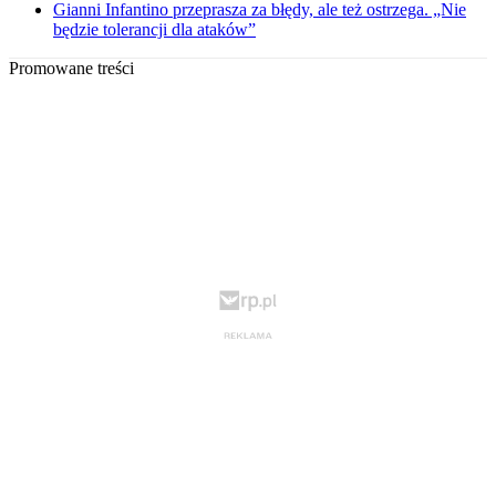
Gianni Infantino przeprasza za błędy, ale też ostrzega. „Nie
będzie tolerancji dla ataków”
Promowane treści