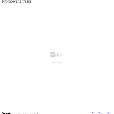
Promowane treści