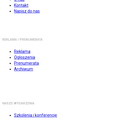
Kontakt
Napisz do nas
REKLAMA I PRENUMERATA
Reklama
Ogłoszenia
Prenumerata
Archiwum
NASZE WYDARZENIA
Szkolenia i konferencje