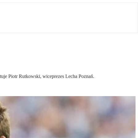
ntuje Piotr Rutkowski, wiceprezes Lecha Poznań.