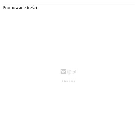
Promowane treści