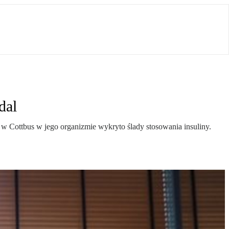
dal
Cottbus w jego organizmie wykryto ślady stosowania insuliny.