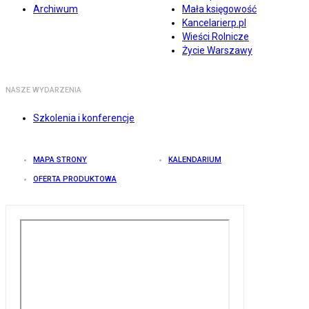
Archiwum
Mała księgowość
Kancelarierp.pl
Wieści Rolnicze
Życie Warszawy
NASZE WYDARZENIA
Szkolenia i konferencje
MAPA STRONY
KALENDARIUM
OFERTA PRODUKTOWA