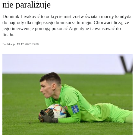
nie paraliżuje
Dominik Livaković to odkrycie mistrzostw świata i mocny kandydat
do nagrody dla najlepszego bramkarza turnieju. Chorwaci liczą, że
jego interwencje pomogą pokonać Argentynę i awansować do
finału.
Publikacja:
13.12.2022 03:00