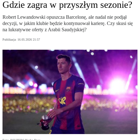
Gdzie zagra w przyszłym sezonie?
Robert Lewandowski opuszcza Barcelonę, ale nadal nie podjął
decyzji, w jakim klubie będzie kontynuował karierę. Czy skusi się
na lukratywne oferty z Arabii Saudyjskiej?
Publikacja:
16.05.2026 21:57