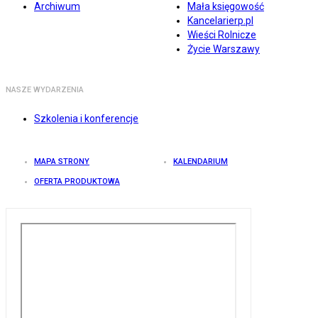
Archiwum
Mała księgowość
Kancelarierp.pl
Wieści Rolnicze
Życie Warszawy
NASZE WYDARZENIA
Szkolenia i konferencje
MAPA STRONY
KALENDARIUM
OFERTA PRODUKTOWA