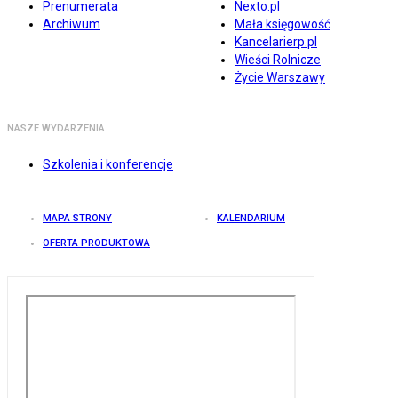
Prenumerata
Nexto.pl
Archiwum
Mała księgowość
Kancelarierp.pl
Wieści Rolnicze
Życie Warszawy
NASZE WYDARZENIA
Szkolenia i konferencje
MAPA STRONY
KALENDARIUM
OFERTA PRODUKTOWA