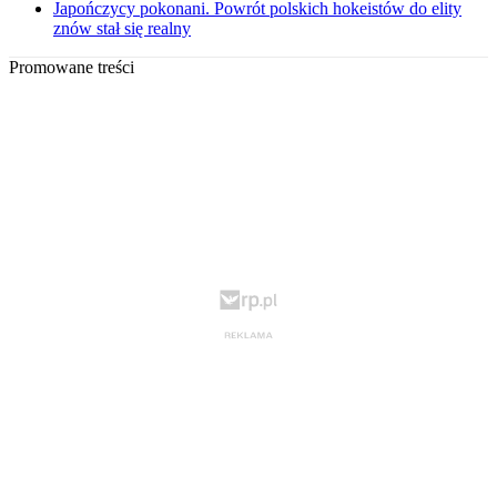
Japończycy pokonani. Powrót polskich hokeistów do elity
znów stał się realny
Promowane treści