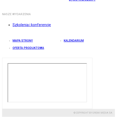
NASZE WYDARZENIA
Szkolenia i konferencje
MAPA STRONY
KALENDARIUM
OFERTA PRODUKTOWA
© COPYRIGHT BY GREMI MEDIA SA