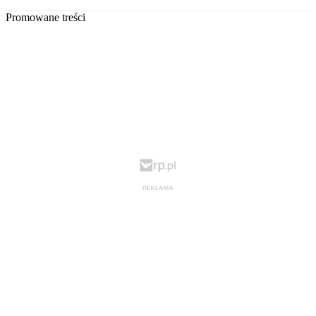
Promowane treści