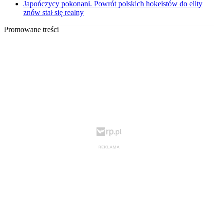
Japończycy pokonani. Powrót polskich hokeistów do elity
znów stał się realny
Promowane treści