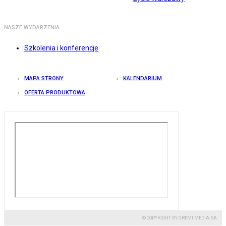
NASZE WYDARZENIA
Szkolenia i konferencje
MAPA STRONY
KALENDARIUM
OFERTA PRODUKTOWA
© COPYRIGHT BY GREMI MEDIA SA