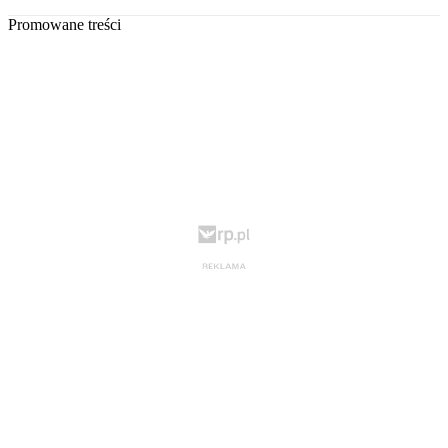
Promowane treści