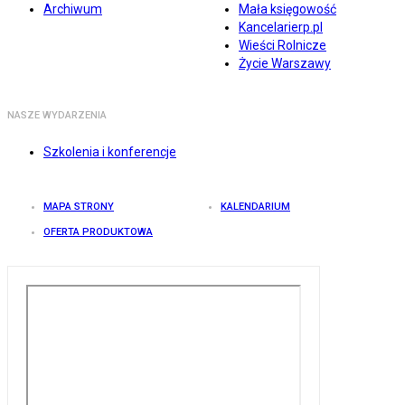
Archiwum
Mała księgowość
Kancelarierp.pl
Wieści Rolnicze
Życie Warszawy
NASZE WYDARZENIA
Szkolenia i konferencje
MAPA STRONY
KALENDARIUM
OFERTA PRODUKTOWA