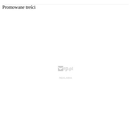
Promowane treści