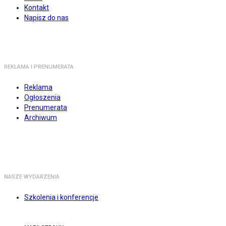
Kontakt
Napisz do nas
REKLAMA I PRENUMERATA
Reklama
Ogłoszenia
Prenumerata
Archiwum
NASZE WYDARZENIA
Szkolenia i konferencje