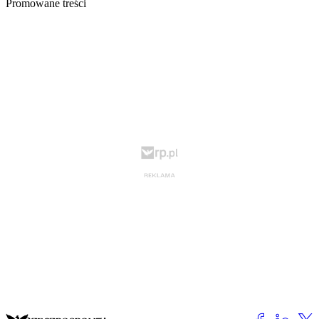
Promowane treści