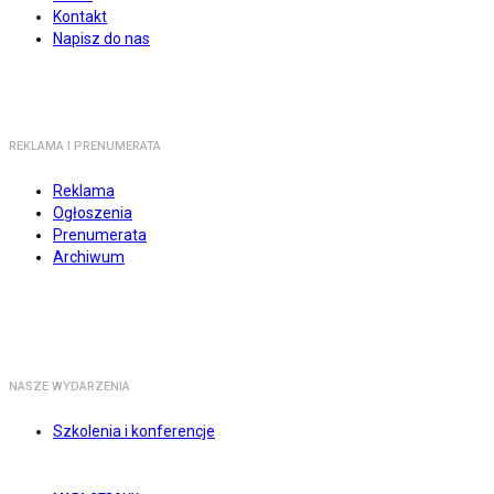
Kontakt
Napisz do nas
REKLAMA I PRENUMERATA
Reklama
Ogłoszenia
Prenumerata
Archiwum
NASZE WYDARZENIA
Szkolenia i konferencje