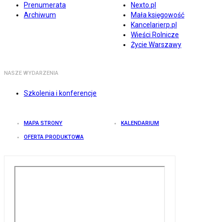
Prenumerata
Nexto.pl
Archiwum
Mała księgowość
Kancelarierp.pl
Wieści Rolnicze
Życie Warszawy
NASZE WYDARZENIA
Szkolenia i konferencje
MAPA STRONY
KALENDARIUM
OFERTA PRODUKTOWA