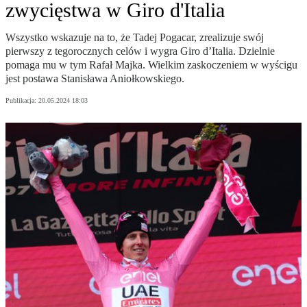
zwycięstwa w Giro d'Italia
Wszystko wskazuje na to, że Tadej Pogacar, zrealizuje swój
pierwszy z tegorocznych celów i wygra Giro d’Italia. Dzielnie
pomaga mu w tym Rafał Majka. Wielkim zaskoczeniem w wyścigu
jest postawa Stanisława Aniołkowskiego.
Publikacja:
20.05.2024 18:03