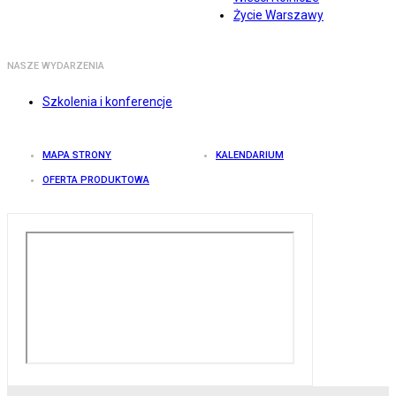
Życie Warszawy
NASZE WYDARZENIA
Szkolenia i konferencje
MAPA STRONY
KALENDARIUM
OFERTA PRODUKTOWA