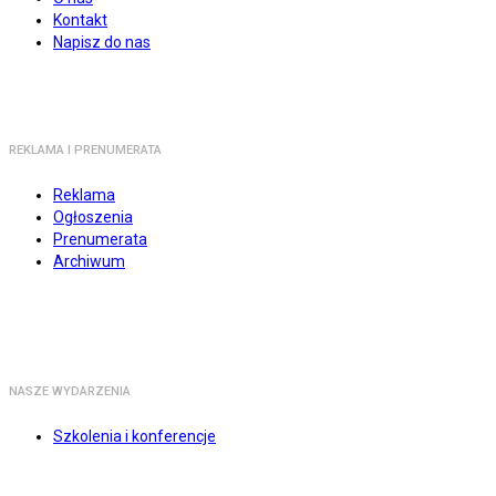
Kontakt
Napisz do nas
REKLAMA I PRENUMERATA
Reklama
Ogłoszenia
Prenumerata
Archiwum
NASZE WYDARZENIA
Szkolenia i konferencje