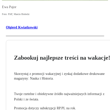
Ewa Pajor
Foto: PAP, Marcin Bielecki
Olgierd Kwiatkowski
Zabookuj najlepsze treści na wakacje
Skorzystaj z promocji wakacyjnej i zyskaj dodatkowe drukowane
magazyny: Nauka i Historia.
Twoje rzetelne i obiektywne źródło najważniejszych informacji z
Polski i ze świata.
Promocja dotyczy subskrypcji RP.PL na rok.