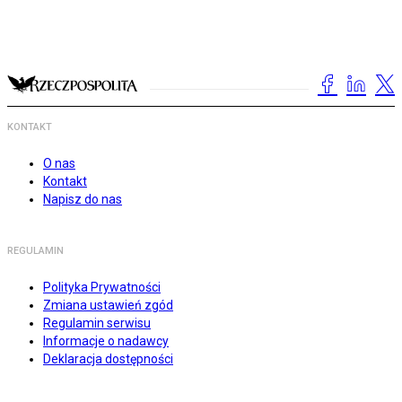
KONTAKT
O nas
Kontakt
Napisz do nas
REGULAMIN
Polityka Prywatności
Zmiana ustawień zgód
Regulamin serwisu
Informacje o nadawcy
Deklaracja dostępności