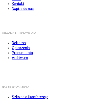
Kontakt
Napisz do nas
REKLAMA I PRENUMERATA
Reklama
Ogłoszenia
Prenumerata
Archiwum
NASZE WYDARZENIA
Szkolenia i konferencje