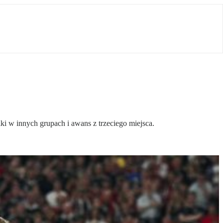
ki w innych grupach i awans z trzeciego miejsca.