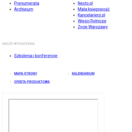
Prenumerata
Nexto.pl
Archiwum
Mała księgowość
Kancelarierp.pl
Wieści Rolnicze
Życie Warszawy
NASZE WYDARZENIA
Szkolenia i konferencje
MAPA STRONY
KALENDARIUM
OFERTA PRODUKTOWA