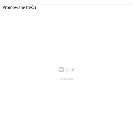
Promowane treści