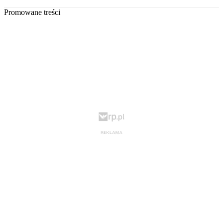
Promowane treści