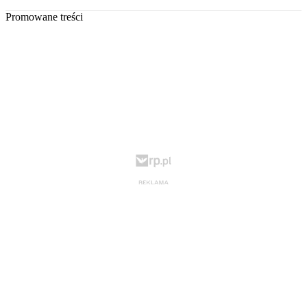
Promowane treści