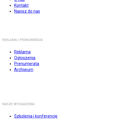
Kontakt
Napisz do nas
REKLAMA I PRENUMERATA
Reklama
Ogłoszenia
Prenumerata
Archiwum
NASZE WYDARZENIA
Szkolenia i konferencje