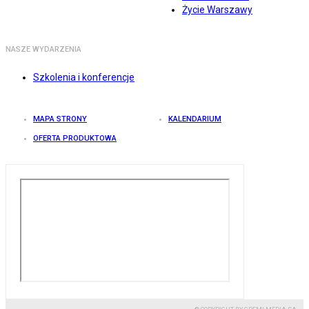
Życie Warszawy
NASZE WYDARZENIA
Szkolenia i konferencje
MAPA STRONY
KALENDARIUM
OFERTA PRODUKTOWA