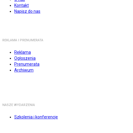
Kontakt
Napisz do nas
REKLAMA I PRENUMERATA
Reklama
Ogłoszenia
Prenumerata
Archiwum
NASZE WYDARZENIA
Szkolenia i konferencje