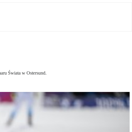
aru Świata w Ostersund.