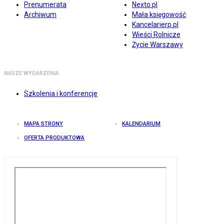
Prenumerata
Nexto.pl
Archiwum
Mała księgowość
Kancelarierp.pl
Wieści Rolnicze
Życie Warszawy
NASZE WYDARZENIA
Szkolenia i konferencje
MAPA STRONY
KALENDARIUM
OFERTA PRODUKTOWA