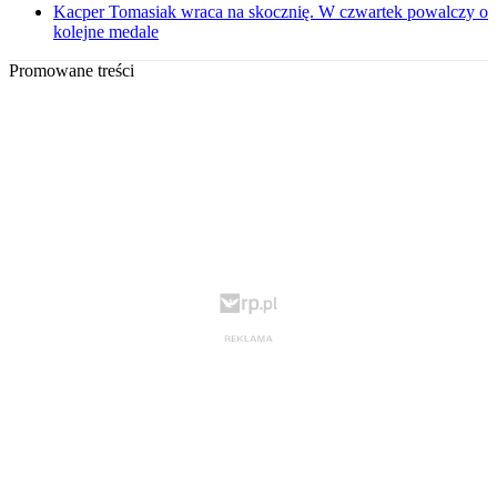
Kacper Tomasiak wraca na skocznię. W czwartek powalczy o
kolejne medale
Promowane treści