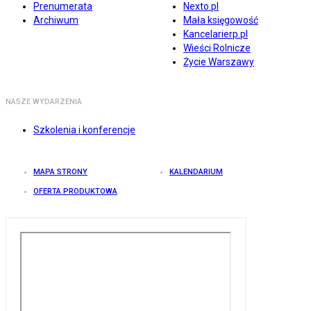
Prenumerata
Nexto.pl
Archiwum
Mała księgowość
Kancelarierp.pl
Wieści Rolnicze
Życie Warszawy
NASZE WYDARZENIA
Szkolenia i konferencje
MAPA STRONY
KALENDARIUM
OFERTA PRODUKTOWA