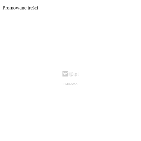
Promowane treści