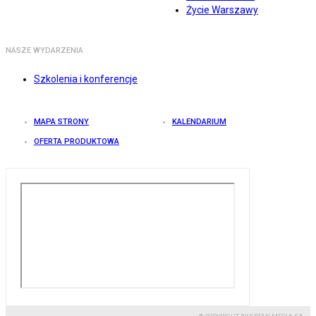
Życie Warszawy
NASZE WYDARZENIA
Szkolenia i konferencje
MAPA STRONY
KALENDARIUM
OFERTA PRODUKTOWA