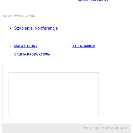
NASZE WYDARZENIA
Szkolenia i konferencje
MAPA STRONY
KALENDARIUM
OFERTA PRODUKTOWA
© COPYRIGHT BY GREMI MEDIA SA