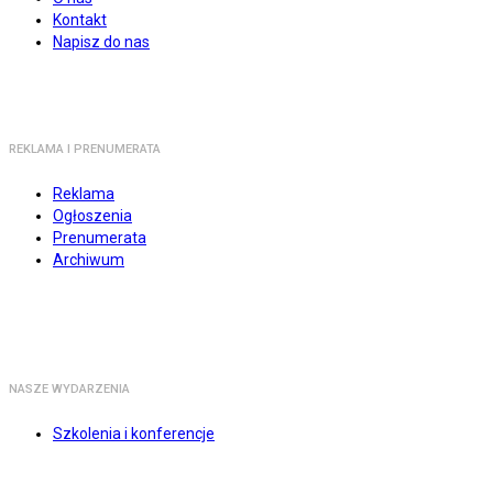
Kontakt
Napisz do nas
REKLAMA I PRENUMERATA
Reklama
Ogłoszenia
Prenumerata
Archiwum
NASZE WYDARZENIA
Szkolenia i konferencje