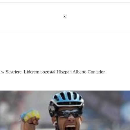
ą w Sestriere. Liderem pozostał Hiszpan Alberto Contador.