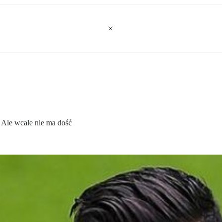
. Ale wcale nie ma dość