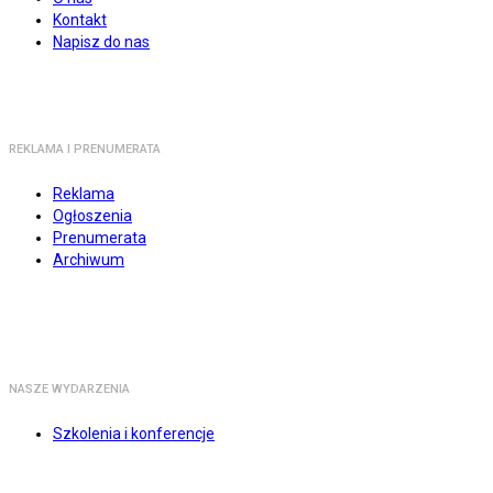
Kontakt
Napisz do nas
REKLAMA I PRENUMERATA
Reklama
Ogłoszenia
Prenumerata
Archiwum
NASZE WYDARZENIA
Szkolenia i konferencje