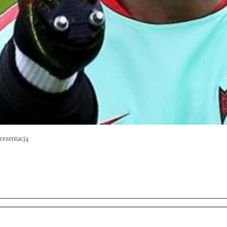
rezentacją