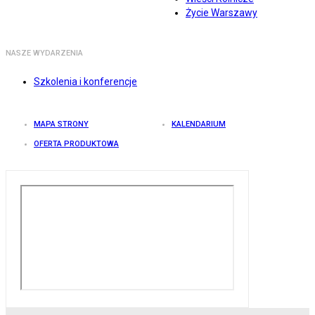
Życie Warszawy
NASZE WYDARZENIA
Szkolenia i konferencje
MAPA STRONY
KALENDARIUM
OFERTA PRODUKTOWA