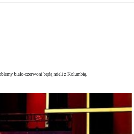
blemy biało-czerwoni będą mieli z Kolumbią.