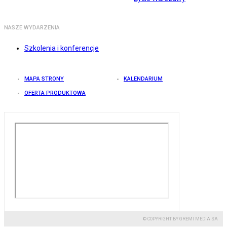
NASZE WYDARZENIA
Szkolenia i konferencje
MAPA STRONY
KALENDARIUM
OFERTA PRODUKTOWA
© COPYRIGHT BY GREMI MEDIA SA