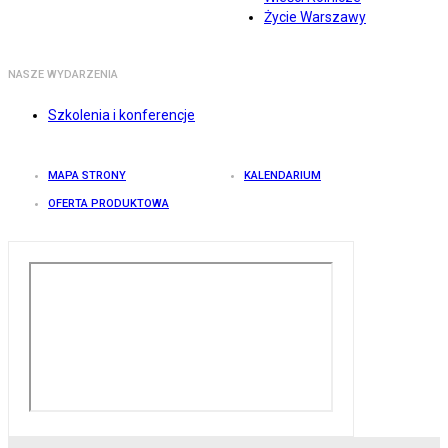
Życie Warszawy
NASZE WYDARZENIA
Szkolenia i konferencje
MAPA STRONY
KALENDARIUM
OFERTA PRODUKTOWA