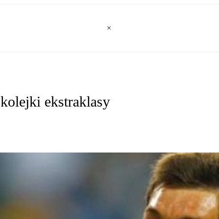
olejki ekstraklasy