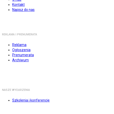
Kontakt
Napisz do nas
REKLAMA I PRENUMERATA
Reklama
Ogłoszenia
Prenumerata
Archiwum
NASZE WYDARZENIA
Szkolenia i konferencje