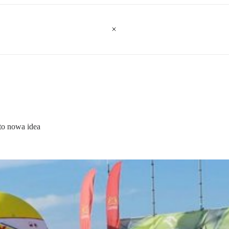
to nowa idea